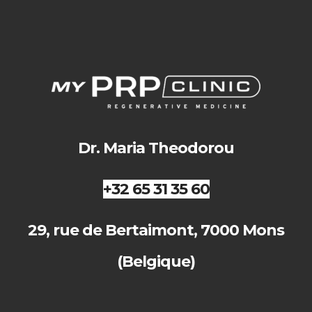
Dr. Maria Theodorou
+32 65 31 35 60
29, rue de Bertaimont, 7000 Mons
(Belgique)