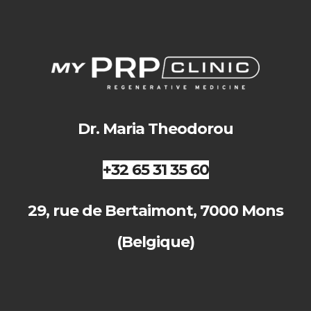
Dr. Maria Theodorou
+32 65 31 35 60
29, rue de Bertaimont, 7000 Mons
(Belgique)