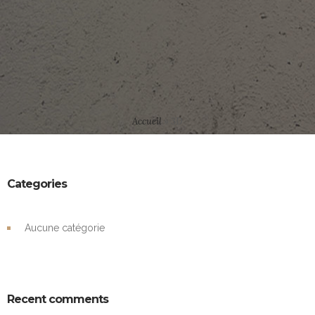
Accueil
»
3D
Categories
Aucune catégorie
Recent comments