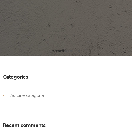
Accueil
»
Design
Categories
Aucune catégorie
Recent comments