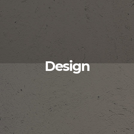
Design