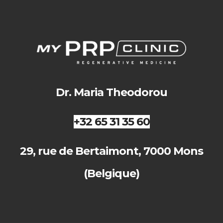
Dr. Maria Theodorou
+32 65 31 35 60
29, rue de Bertaimont, 7000 Mons
(Belgique)