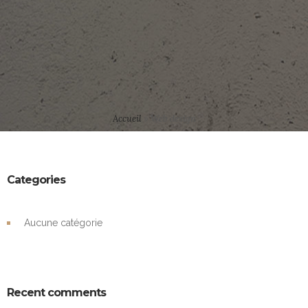
Accueil
»
Web design
Categories
Aucune catégorie
Recent comments