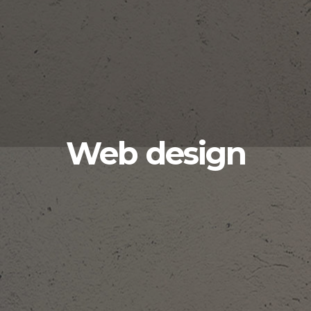
Web design