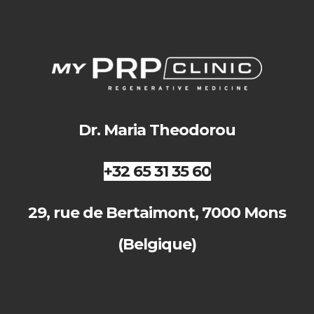
Dr. Maria Theodorou
+32 65 31 35 60
29, rue de Bertaimont, 7000 Mons
(Belgique)